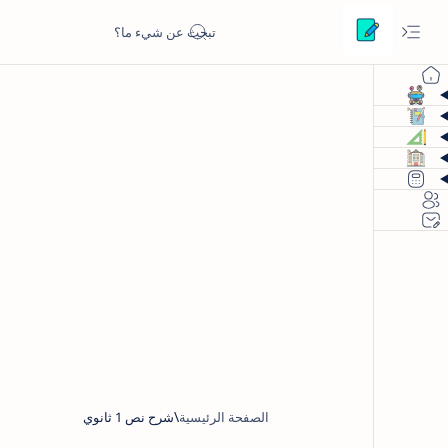
الصفحة الرئيسية
شرح نص 1 ثانوي