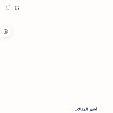
أشهر المقالات